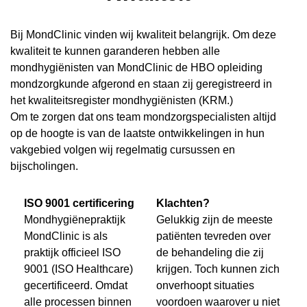
Bij MondClinic vinden wij kwaliteit belangrijk. Om deze
kwaliteit te kunnen garanderen hebben alle
mondhygiënisten van MondClinic de HBO opleiding
mondzorgkunde afgerond en staan zij geregistreerd in
het kwaliteitsregister mondhygiënisten (KRM.)
Om te zorgen dat ons team mondzorgspecialisten altijd
op de hoogte is van de laatste ontwikkelingen in hun
vakgebied volgen wij regelmatig cursussen en
bijscholingen.
ISO 9001 certificering
Klachten?
Mondhygiënepraktijk
Gelukkig zijn de meeste
MondClinic is als
patiënten tevreden over
praktijk officieel ISO
de behandeling die zij
9001 (ISO Healthcare)
krijgen. Toch kunnen zich
gecertificeerd. Omdat
onverhoopt situaties
alle processen binnen
voordoen waarover u niet