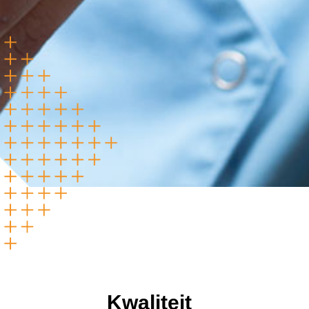
Kwaliteit