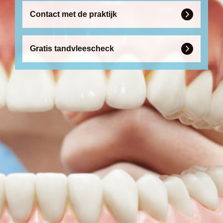
Contact met de praktijk

Gratis tandvleescheck
