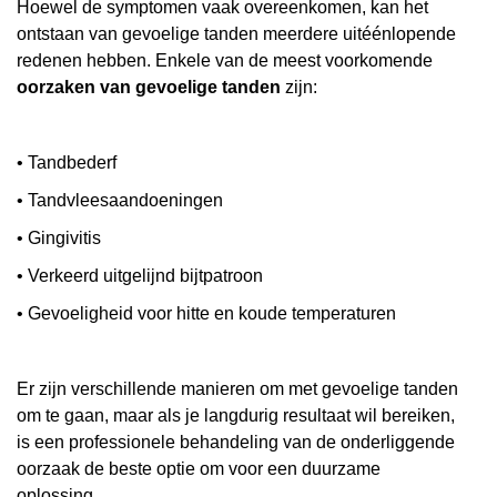
Hoewel de symptomen vaak overeenkomen, kan het
ontstaan van gevoelige tanden meerdere uitéénlopende
redenen hebben. Enkele van de meest voorkomende
oorzaken van gevoelige tanden
zijn:
• Tandbederf
• Tandvleesaandoeningen
• Gingivitis
• Verkeerd uitgelijnd bijtpatroon
• Gevoeligheid voor hitte en koude temperaturen
Er zijn verschillende manieren om met gevoelige tanden
om te gaan, maar als je langdurig resultaat wil bereiken,
is een professionele behandeling van de onderliggende
oorzaak de beste optie om voor een duurzame
oplossing.