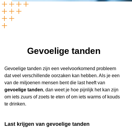
Gevoelige tanden
Gevoelige tanden zijn een veelvoorkomend probleem
dat veel verschillende oorzaken kan hebben. Als je een
van de miljoenen mensen bent die last heeft van
gevoelige tanden
, dan weet je hoe pijnlijk het kan zijn
om iets zuurs of zoets te eten of om iets warms of kouds
te drinken.
Last krijgen van gevoelige tanden