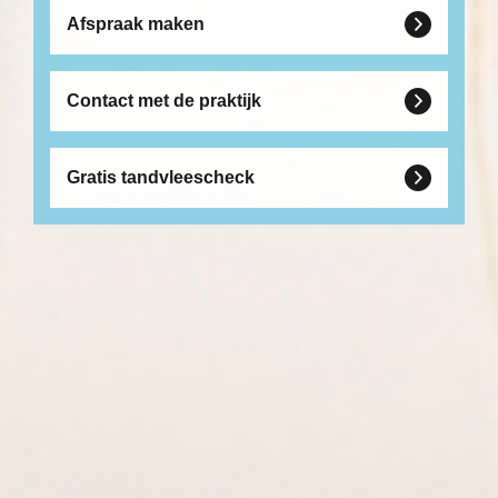
Afspraak maken

Contact met de praktijk

Gratis tandvleescheck
