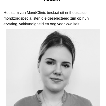
Het team van MondClinic bestaat uit enthousiaste
mondzorgspecialisten die geselecteerd zijn op hun
ervaring, vakkundigheid en oog voor kwaliteit.