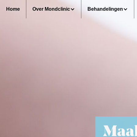
Home
Over Mondclinic
Behandelingen
Maak