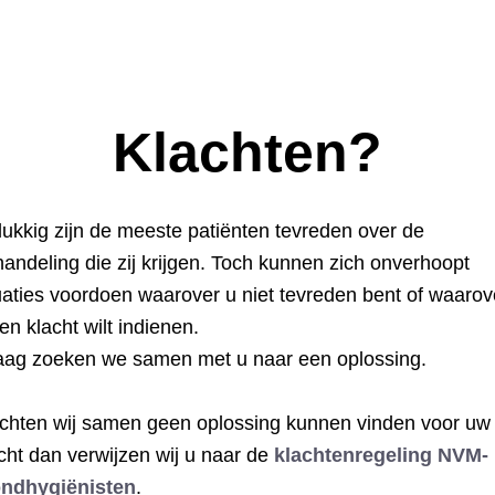
Klachten?
ukkig zijn de meeste patiënten tevreden over de
andeling die zij krijgen. Toch kunnen zich onverhoopt
uaties voordoen waarover u niet tevreden bent of waarov
en klacht wilt indienen.
aag zoeken we samen met u naar een oplossing.
chten wij samen geen oplossing kunnen vinden voor uw
cht dan verwijzen wij u naar de
klachtenregeling NVM-
ndhygiënisten
.