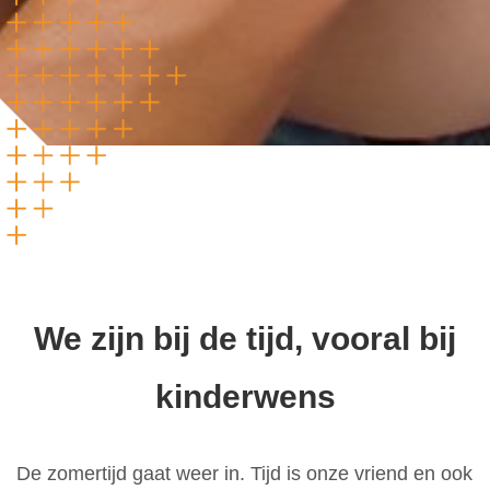
We zijn bij de tijd, vooral bij
kinderwens
De zomertijd gaat weer in. Tijd is onze vriend en ook