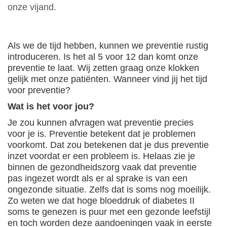
onze vijand.
Als we de tijd hebben, kunnen we preventie rustig
introduceren. Is het al 5 voor 12 dan komt onze
preventie te laat. Wij zetten graag onze klokken
gelijk met onze patiënten. Wanneer vind jij het tijd
voor preventie?
Wat is het voor jou?
Je zou kunnen afvragen wat preventie precies
voor je is. Preventie betekent dat je problemen
voorkomt. Dat zou betekenen dat je dus preventie
inzet voordat er een probleem is. Helaas zie je
binnen de gezondheidszorg vaak dat preventie
pas ingezet wordt als er al sprake is van een
ongezonde situatie. Zelfs dat is soms nog moeilijk.
Zo weten we dat hoge bloeddruk of diabetes II
soms te genezen is puur met een gezonde leefstijl
en toch worden deze aandoeningen vaak in eerste