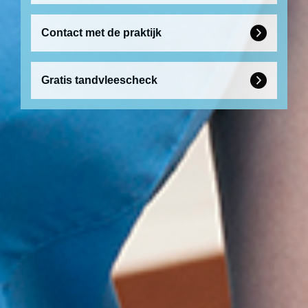
Contact met de praktijk

Gratis tandvleescheck
