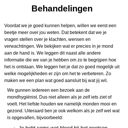
Behandelingen
Voordat we je goed kunnen helpen, willen we eerst een
beetje meer over jou weten. Dat betekent dat we je
vragen stellen over je klachten, wensen en
verwachtingen. We bekijken wat er precies in je mond
aan de hand is. We leggen dit naast alle andere
informatie die we van je hebben om zo te begrijpen hoe
het is ontstaan. We leggen het je dat zo goed mogelijk uit
welke mogelijkheden er zijn om het te verbeteren. Zo
maken we een plan wat goed aansluit bij wat jij wil.
We gunnen iedereen een bezoek aan de
mondhygiënist. Dus niet alleen als je zelf iets ziet of
voelt. Het liefste houden we namelijk monden mooi en
gezond. Uiteraard ben je ook welkom als je zelf wel wat
is opgevallen, bijvoorbeeld:
Je
hebt soms wat bloed bij het poetsen,