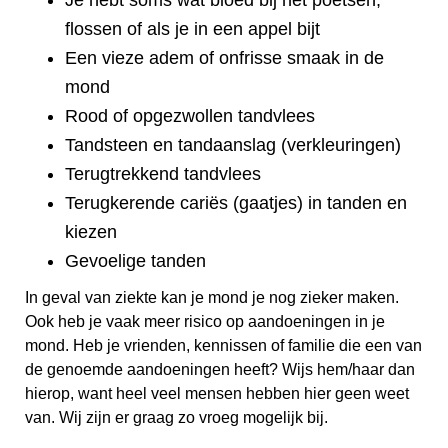
flossen of als je in een appel bijt
Een vieze adem of onfrisse smaak in de
mond
Rood of opgezwollen tandvlees
Tandsteen en tandaanslag (verkleuringen)
Terugtrekkend tandvlees
Terugkerende cariës (gaatjes) in tanden en
kiezen
Gevoelige tanden
In geval van ziekte kan je mond je nog zieker maken.
Ook heb je vaak meer risico op aandoeningen in je
mond. Heb je vrienden, kennissen of familie die een van
de genoemde aandoeningen heeft? Wijs hem/haar dan
hierop, want heel veel mensen hebben hier geen weet
van. Wij zijn er graag zo vroeg mogelijk bij.