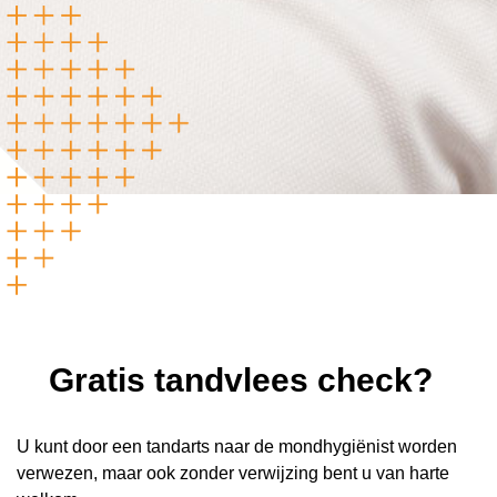
Gratis tandvlees check?
U kunt door een tandarts naar de mondhygiënist worden
verwezen, maar ook zonder verwijzing bent u van harte