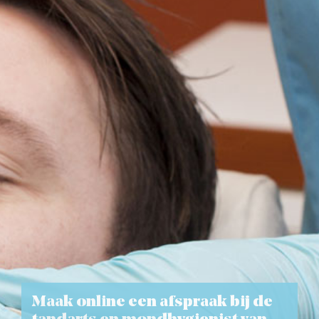
Maak online een afspraak bij de