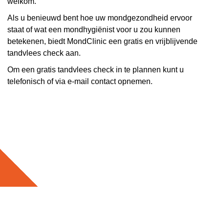
welkom.
Als u benieuwd bent hoe uw mondgezondheid ervoor
staat of wat een mondhygiënist voor u zou kunnen
betekenen, biedt MondClinic een gratis en vrijblijvende
tandvlees check aan.
Om een gratis tandvlees check in te plannen kunt u
telefonisch of via e-mail contact opnemen.