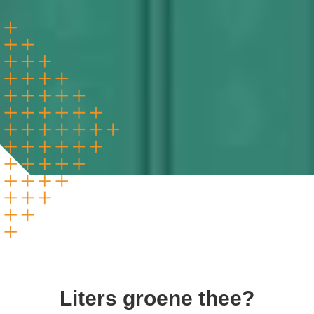
Liters groene thee?