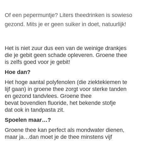
Of een pepermuntje? Liters theedrinken is sowieso
gezond. Mits je er geen suiker in doet, natuurlijk!
Het is niet zuur dus een van de weinige drankjes
die je gebit geen schade opleveren. Groene thee
is zelfs goed voor je gebit!
Hoe dan?
Het hoge aantal polyfenolen (die ziektekiemen te
lijf gaan) in groene thee zorgt voor sterke tanden
en gezond tandvlees. Groene thee
bevat bovendien fluoride, het bekende stofje
dat ook in tandpasta zit.
Spoelen maar…?
Groene thee kan perfect als mondwater dienen,
maar ja…dan moet je de thee minstens vijf