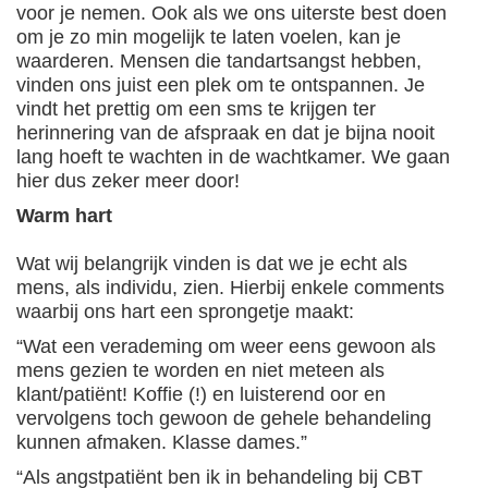
voor je nemen. Ook als we ons uiterste best doen
om je zo min mogelijk te laten voelen, kan je
waarderen. Mensen die tandartsangst hebben,
vinden ons juist een plek om te ontspannen. Je
vindt het prettig om een sms te krijgen ter
herinnering van de afspraak en dat je bijna nooit
lang hoeft te wachten in de wachtkamer. We gaan
hier dus zeker meer door!
Warm hart
Wat wij belangrijk vinden is dat we je echt als
mens, als individu, zien. Hierbij enkele comments
waarbij ons hart een sprongetje maakt:
“Wat een verademing om weer eens gewoon als
mens gezien te worden en niet meteen als
klant/patiënt! Koffie (!) en luisterend oor en
vervolgens toch gewoon de gehele behandeling
kunnen afmaken. Klasse dames.”
“Als angstpatiënt ben ik in behandeling bij CBT