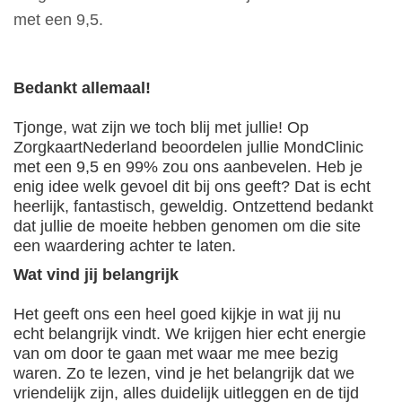
met een 9,5.
Bedankt allemaal!
Tjonge, wat zijn we toch blij met jullie! Op
ZorgkaartNederland beoordelen jullie MondClinic
met een 9,5 en 99% zou ons aanbevelen. Heb je
enig idee welk gevoel dit bij ons geeft? Dat is echt
heerlijk, fantastisch, geweldig. Ontzettend bedankt
dat jullie de moeite hebben genomen om die site
een waardering achter te laten.
Wat vind jij belangrijk
Het geeft ons een heel goed kijkje in wat jij nu
echt belangrijk vindt. We krijgen hier echt energie
van om door te gaan met waar me mee bezig
waren. Zo te lezen, vind je het belangrijk dat we
vriendelijk zijn, alles duidelijk uitleggen en de tijd