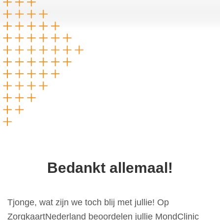
Bedankt allemaal!
Tjonge, wat zijn we toch blij met jullie! Op
ZorgkaartNederland beoordelen jullie MondClinic