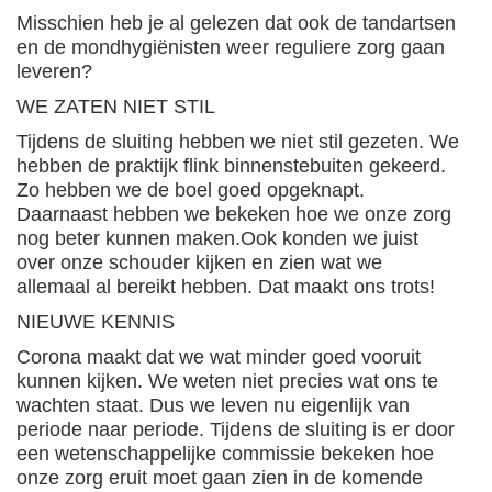
Misschien heb je al gelezen dat ook de tandartsen
en de mondhygiënisten weer reguliere zorg gaan
leveren?
WE ZATEN NIET STIL
Tijdens de sluiting hebben we niet stil gezeten. We
hebben de praktijk flink binnenstebuiten gekeerd.
Zo hebben we de boel goed opgeknapt.
Daarnaast hebben we bekeken hoe we onze zorg
nog beter kunnen maken.Ook konden we juist
over onze schouder kijken en zien wat we
allemaal al bereikt hebben. Dat maakt ons trots!
NIEUWE KENNIS
Corona maakt dat we wat minder goed vooruit
kunnen kijken. We weten niet precies wat ons te
wachten staat. Dus we leven nu eigenlijk van
periode naar periode. Tijdens de sluiting is er door
een wetenschappelijke commissie bekeken hoe
onze zorg eruit moet gaan zien in de komende