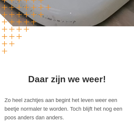
Daar zijn we weer!
Zo heel zachtjes aan begint het leven weer een
beetje normaler te worden. Toch blijft het nog een
poos anders dan anders.